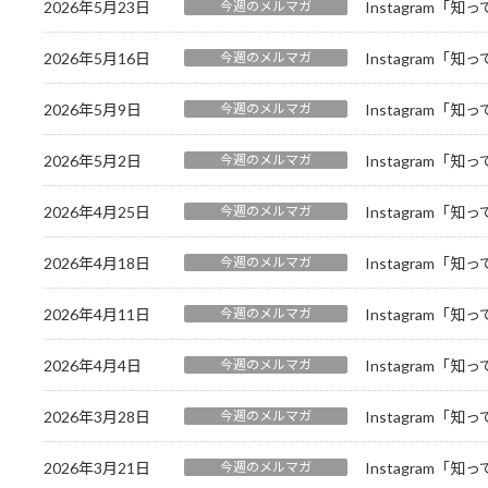
2026年5月23日
今週のメルマガ
Instagram「
2026年5月16日
今週のメルマガ
Instagram「
2026年5月9日
今週のメルマガ
Instagram「
2026年5月2日
今週のメルマガ
Instagram「
2026年4月25日
今週のメルマガ
Instagram「
2026年4月18日
今週のメルマガ
Instagram「
2026年4月11日
今週のメルマガ
Instagram「
2026年4月4日
今週のメルマガ
Instagram「
2026年3月28日
今週のメルマガ
Instagram「
2026年3月21日
今週のメルマガ
Instagram「