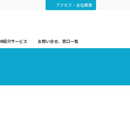
アクセス・会社概要
材紹介サービス
お問い合せ、窓口一覧