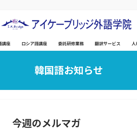
語講座
ロシア語講座
委託研修業務
翻訳サービス
人
韓国語お知らせ
今週のメルマガ