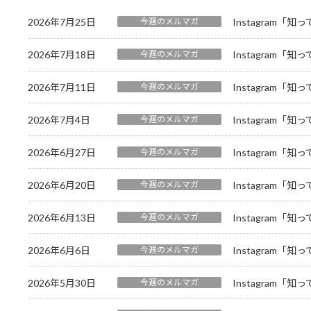
2026年7月25日
今週のメルマガ
Instagram「
2026年7月18日
今週のメルマガ
Instagram「
2026年7月11日
今週のメルマガ
Instagram「
2026年7月4日
今週のメルマガ
Instagram「
2026年6月27日
今週のメルマガ
Instagram「
2026年6月20日
今週のメルマガ
Instagram「
2026年6月13日
今週のメルマガ
Instagram「
2026年6月6日
今週のメルマガ
Instagram「
2026年5月30日
今週のメルマガ
Instagram「