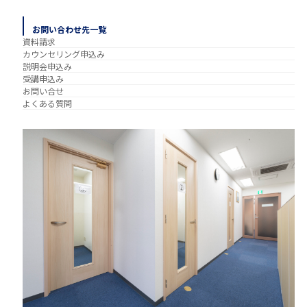
お問い合わせ先一覧
資料請求
カウンセリング申込み
説明会申込み
受講申込み
お問い合せ
よくある質問