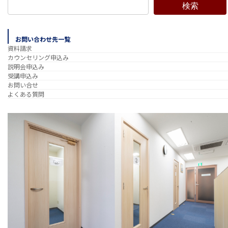
検索
お問い合わせ先一覧
資料請求
カウンセリング申込み
説明会申込み
受講申込み
お問い合せ
よくある質問