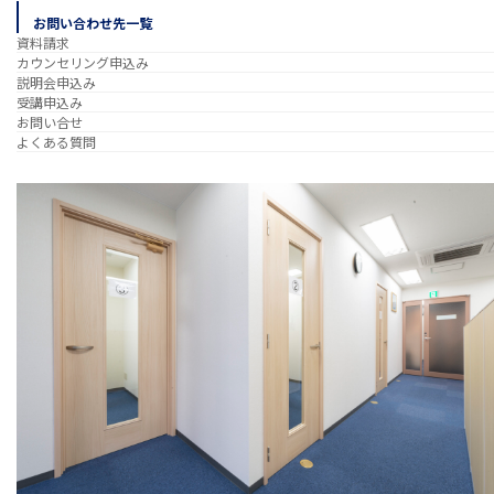
お問い合わせ先一覧
資料請求
カウンセリング申込み
説明会申込み
受講申込み
お問い合せ
よくある質問