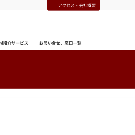
アクセス・会社概要
材紹介サービス
お問い合せ、窓口一覧