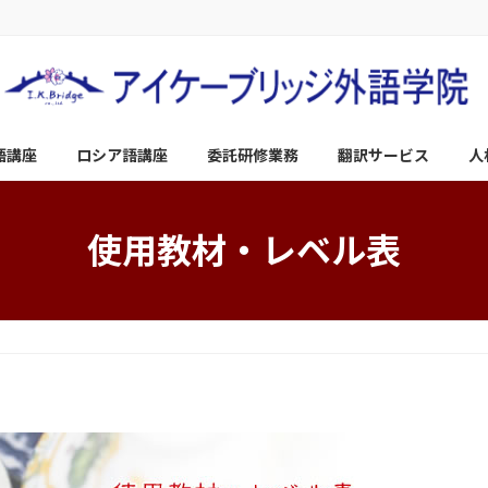
語講座
ロシア語講座
委託研修業務
翻訳サービス
人
使用教材・レベル表