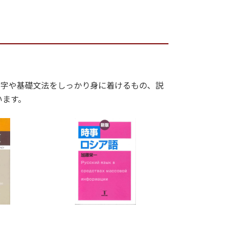
文字や基礎文法をしっかり身に着けるもの、説
います。