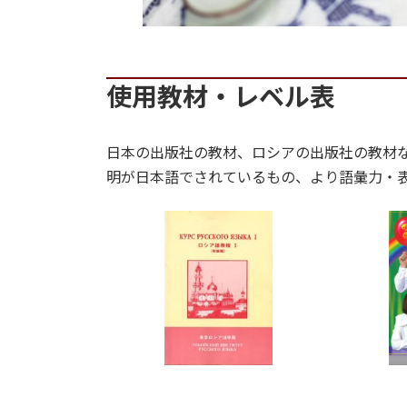
使用教材・レベル表
日本の出版社の教材、ロシアの出版社の教材
明が日本語でされているもの、より語彙力・