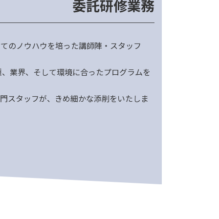
委託研修業務
してのノウハウを培った講師陣・スタッフ
種、業界、そして環境に合ったプログラムを
専門スタッフが、きめ細かな添削をいたしま