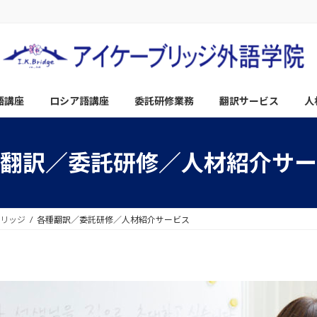
語講座
ロシア語講座
委託研修業務
翻訳サービス
人
翻訳／委託研修／人材紹介サー
ブリッジ
各種翻訳／委託研修／人材紹介サービス