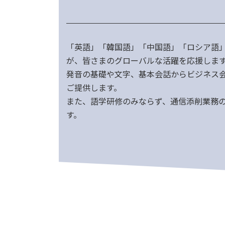
「英語」「韓国語」「中国語」「ロシア語
が、皆さまのグローバルな活躍を応援しま
発音の基礎や文字、基本会話からビジネス
ご提供します。
また、語学研修のみならず、通信添削業務
す。