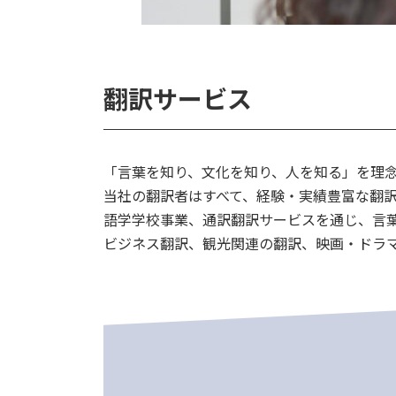
翻訳サービス
「言葉を知り、文化を知り、人を知る」を理
当社の翻訳者はすべて、経験・実績豊富な翻
語学学校事業、通訳翻訳サービスを通じ、言
ビジネス翻訳、観光関連の翻訳、映画・ドラ