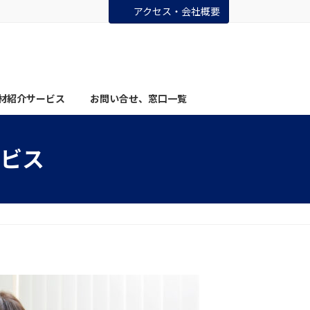
アクセス・会社概要
材紹介サービス
お問い合せ、窓口一覧
ビス