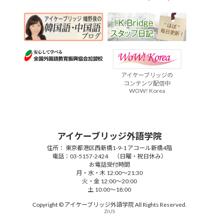
アイケーブリッジの
コンテンツ配信中
WOW! Korea
アイケーブリッジ外語学院
住所： 東京都港区西新橋1-9-1 アコール新橋4階
電話：03-5157-2424 （日曜・祝日休み）
お電話受付時間
月・水・木 12:00～21:30
火・金 12:00～20:00
土 10:00～18:00
Copyright © アイケーブリッジ外語学院 All Rights Reserved.
ZIUS