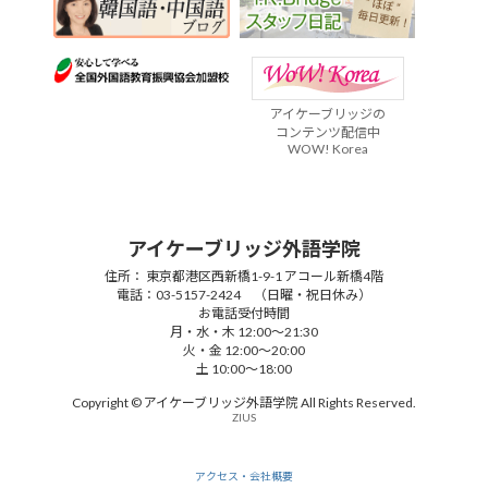
アイケーブリッジの
コンテンツ配信中
WOW! Korea
アイケーブリッジ外語学院
住所： 東京都港区西新橋1-9-1 アコール新橋4階
電話：03-5157-2424 （日曜・祝日休み）
お電話受付時間
月・水・木 12:00～21:30
火・金 12:00～20:00
土 10:00～18:00
Copyright © アイケーブリッジ外語学院 All Rights Reserved.
ZIUS
アクセス・会社概要