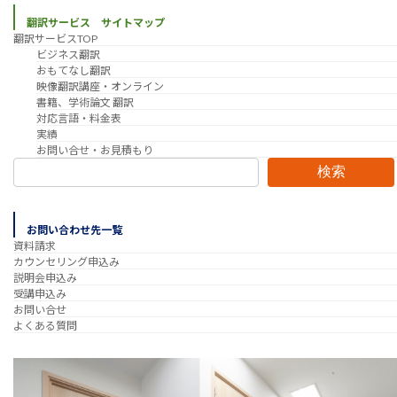
翻訳サービス サイトマップ
翻訳サービスTOP
ビジネス翻訳
おもてなし翻訳
映像翻訳講座・オンライン
書籍、学術論文 翻訳
対応言語・料金表
実績
お問い合せ・お見積もり
検索
お問い合わせ先一覧
資料請求
カウンセリング申込み
説明会申込み
受講申込み
お問い合せ
よくある質問