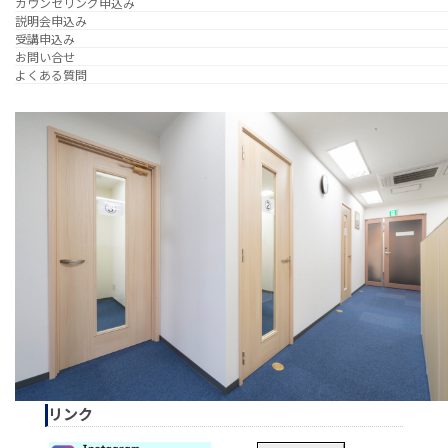
カウンセリング申込み
説明会申込み
受講申込み
お問い合せ
よくある質問
リンク