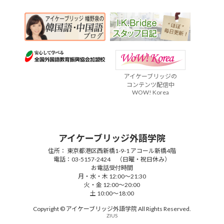
アイケーブリッジの
コンテンツ配信中
WOW! Korea
アイケーブリッジ外語学院
住所： 東京都港区西新橋1-9-1 アコール新橋4階
電話：03-5157-2424 （日曜・祝日休み）
お電話受付時間
月・水・木 12:00～21:30
火・金 12:00～20:00
土 10:00～18:00
Copyright © アイケーブリッジ外語学院 All Rights Reserved.
ZIUS