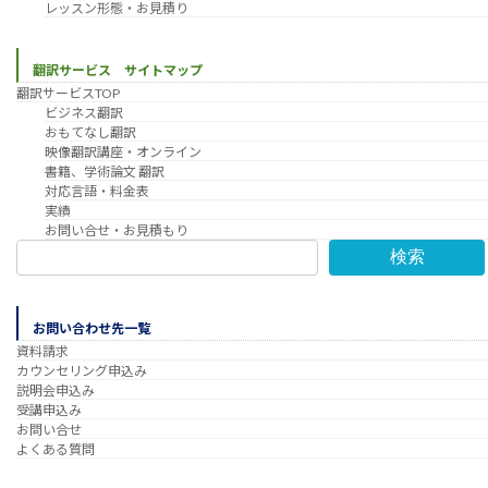
レッスン形態・お見積り
翻訳サービス サイトマップ
翻訳サービスTOP
ビジネス翻訳
おもてなし翻訳
映像翻訳講座・オンライン
書籍、学術論文 翻訳
対応言語・料金表
実績
お問い合せ・お見積もり
検索
お問い合わせ先一覧
資料請求
カウンセリング申込み
説明会申込み
受講申込み
お問い合せ
よくある質問