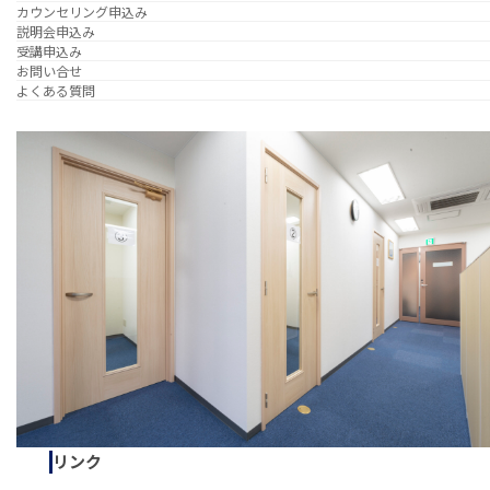
カウンセリング申込み
説明会申込み
受講申込み
お問い合せ
よくある質問
リンク