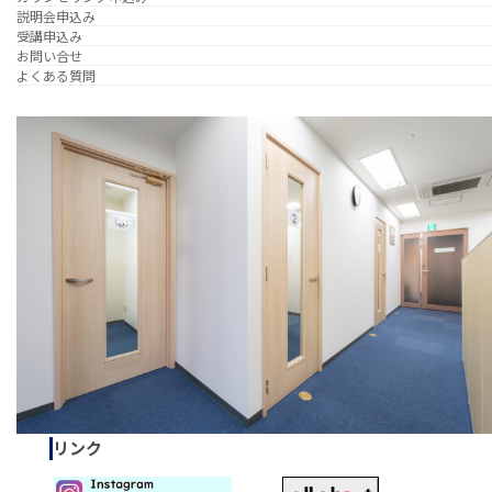
説明会申込み
受講申込み
お問い合せ
よくある質問
リンク