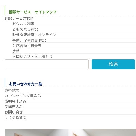
翻訳サービス サイトマップ
翻訳サービスTOP
ビジネス翻訳
おもてなし翻訳
映像翻訳講座・オンライン
書籍、学術論文 翻訳
対応言語・料金表
実績
お問い合せ・お見積もり
検索
お問い合わせ先一覧
資料請求
カウンセリング申込み
説明会申込み
受講申込み
お問い合せ
よくある質問