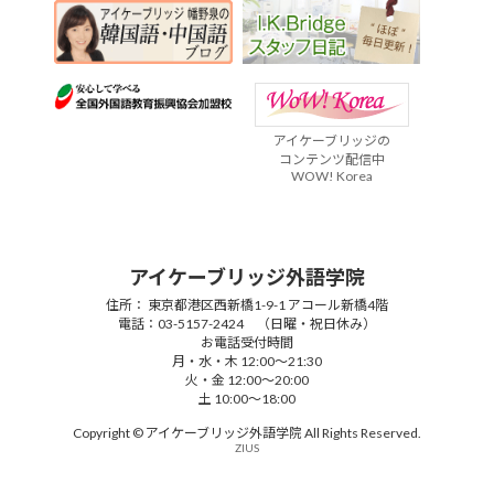
アイケーブリッジの
コンテンツ配信中
WOW! Korea
アイケーブリッジ外語学院
住所： 東京都港区西新橋1-9-1 アコール新橋4階
電話：03-5157-2424 （日曜・祝日休み）
お電話受付時間
月・水・木 12:00～21:30
火・金 12:00～20:00
土 10:00～18:00
Copyright © アイケーブリッジ外語学院 All Rights Reserved.
ZIUS