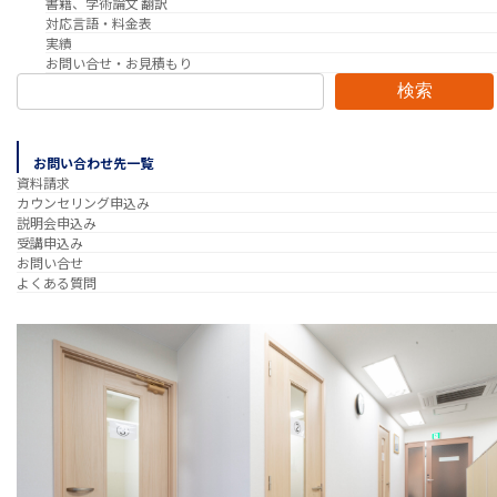
書籍、学術論文 翻訳
対応言語・料金表
実績
お問い合せ・お見積もり
検索
お問い合わせ先一覧
資料請求
カウンセリング申込み
説明会申込み
受講申込み
お問い合せ
よくある質問