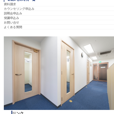
資料請求
カウンセリング申込み
説明会申込み
受講申込み
お問い合せ
よくある質問
リンク