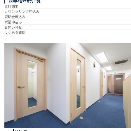
お問い合わせ先一覧
資料請求
カウンセリング申込み
説明会申込み
受講申込み
お問い合せ
よくある質問