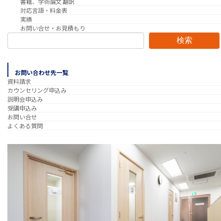
書籍、学術論文 翻訳
対応言語・料金表
実績
お問い合せ・お見積もり
検索
お問い合わせ先一覧
資料請求
カウンセリング申込み
説明会申込み
受講申込み
お問い合せ
よくある質問