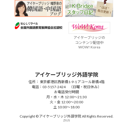
アイケーブリッジの
コンテンツ配信中
WOW! Korea
アイケーブリッジ外語学院
住所： 東京都港区西新橋1-9-1 アコール新橋4階
電話：03-5157-2424 （日曜・祝日休み）
お電話受付時間
月・水・木 12:00～21:30
火・金 12:00～20:00
土 10:00～18:00
Copyright © アイケーブリッジ外語学院 All Rights Reserved.
ZIUS