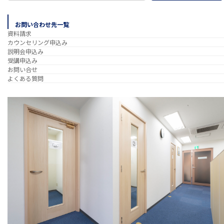
お問い合わせ先一覧
資料請求
カウンセリング申込み
説明会申込み
受講申込み
お問い合せ
よくある質問