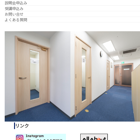
説明会申込み
受講申込み
お問い合せ
よくある質問
リンク