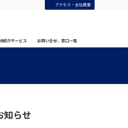
アクセス・会社概要
材紹介サービス
お問い合せ、窓口一覧
お知らせ