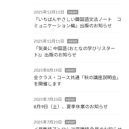
2025年12月11日
NEWS
『いちばんやさしい韓国語文法ノート コ
ミュニケーション編』出版のお知らせ
2025年12月11日
NEWS
『気楽に 中国語 (おとなの学びリスター
ト)』出版のお知らせ
2025年8月19日
NEWS
全クラス・コース共通「秋の講座説明会」
を開催します
2025年7月23日
NEWS
8月9日（土）、夏季休業のお知らせ
2025年7月23日
NEWS