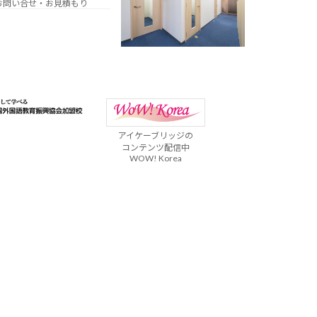
お問い合せ・お見積もり
アイケーブリッジの
コンテンツ配信中
WOW! Korea