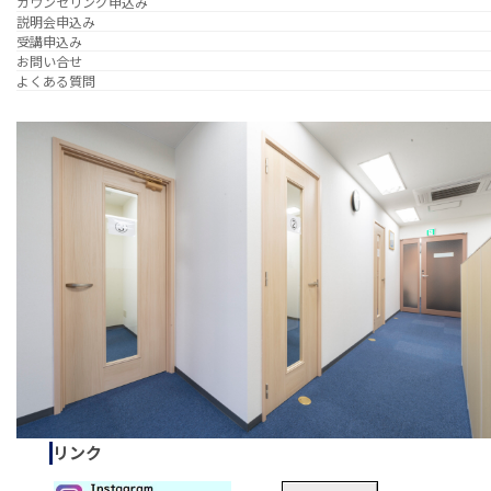
カウンセリング申込み
説明会申込み
受講申込み
お問い合せ
よくある質問
リンク