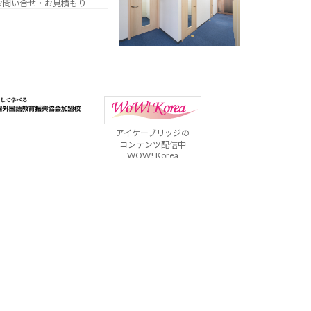
お問い合せ・お見積もり
アイケーブリッジの
コンテンツ配信中
WOW! Korea