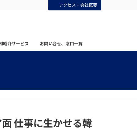
アクセス・会社概要
材紹介サービス
お問い合せ、窓口一覧
面 仕事に生かせる韓