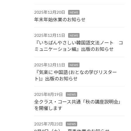
2025年12月20日
NEWS
年末年始休業のお知らせ
2025年12月11日
NEWS
『いちばんやさしい韓国語文法ノート コ
ミュニケーション編』出版のお知らせ
2025年12月11日
NEWS
『気楽に 中国語 (おとなの学びリスター
ト)』出版のお知らせ
2025年8月19日
NEWS
全クラス・コース共通「秋の講座説明会」
を開催します
2025年7月23日
NEWS