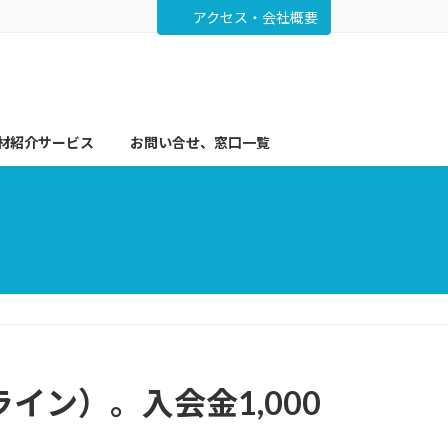
アクセス・会社概要
材紹介サービス
お問い合せ、窓口一覧
イン）。入会金1,000