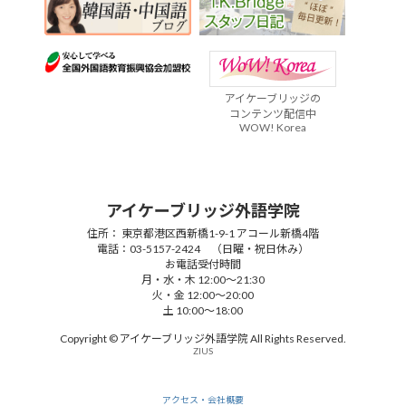
アイケーブリッジの
コンテンツ配信中
WOW! Korea
アイケーブリッジ外語学院
住所： 東京都港区西新橋1-9-1 アコール新橋4階
電話：03-5157-2424 （日曜・祝日休み）
お電話受付時間
月・水・木 12:00～21:30
火・金 12:00～20:00
土 10:00～18:00
Copyright © アイケーブリッジ外語学院 All Rights Reserved.
ZIUS
アクセス・会社概要