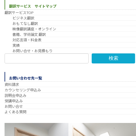
翻訳サービス サイトマップ
翻訳サービスTOP
ビジネス翻訳
おもてなし翻訳
映像翻訳講座・オンライン
書籍、学術論文 翻訳
対応言語・料金表
実績
お問い合せ・お見積もり
検索
お問い合わせ先一覧
資料請求
カウンセリング申込み
説明会申込み
受講申込み
お問い合せ
よくある質問