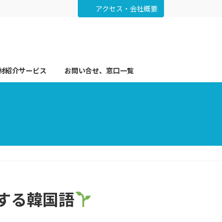
アクセス・会社概要
材紹介サービス
お問い合せ、窓口一覧
クする韓国語