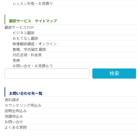
レッスン形態・お見積り
翻訳サービス サイトマップ
翻訳サービスTOP
ビジネス翻訳
おもてなし翻訳
映像翻訳講座・オンライン
書籍、学術論文 翻訳
対応言語・料金表
実績
お問い合せ・お見積もり
検索
お問い合わせ先一覧
資料請求
カウンセリング申込み
説明会申込み
受講申込み
お問い合せ
よくある質問