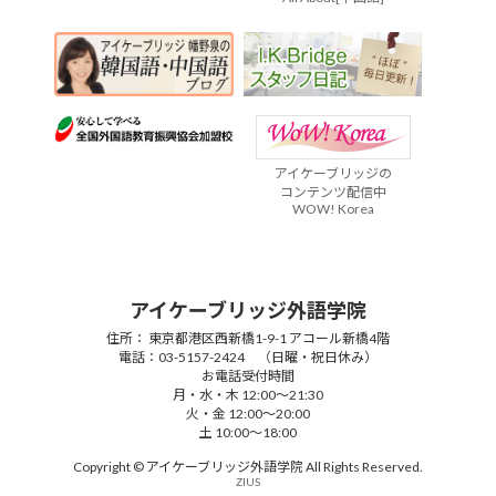
アイケーブリッジの
コンテンツ配信中
WOW! Korea
アイケーブリッジ外語学院
住所： 東京都港区西新橋1-9-1 アコール新橋4階
電話：03-5157-2424 （日曜・祝日休み）
お電話受付時間
月・水・木 12:00～21:30
火・金 12:00～20:00
土 10:00～18:00
Copyright © アイケーブリッジ外語学院 All Rights Reserved.
ZIUS