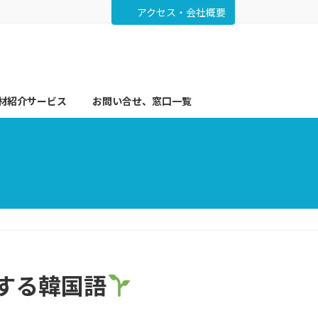
アクセス・会社概要
材紹介サービス
お問い合せ、窓口一覧
クする韓国語