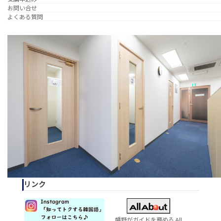
お問い合せ
よくある質問
リンク
幡野がガイドを務める All