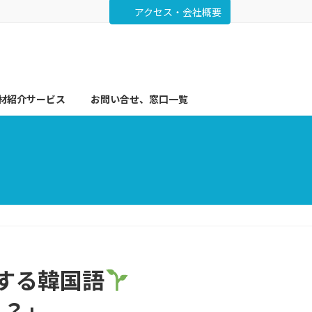
アクセス・会社概要
材紹介サービス
お問い合せ、窓口一覧
クする韓国語
！？」