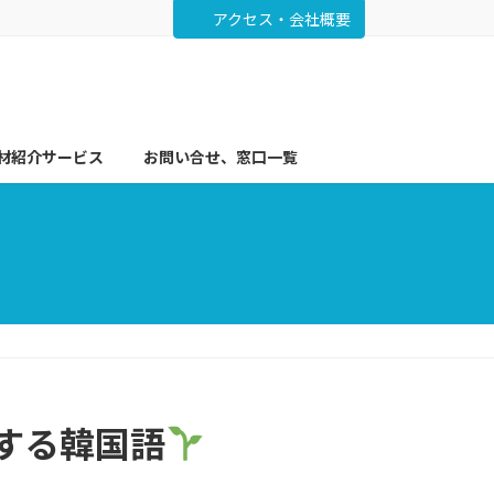
アクセス・会社概要
材紹介サービス
お問い合せ、窓口一覧
クする韓国語