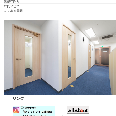
受講申込み
お問い合せ
よくある質問
リンク