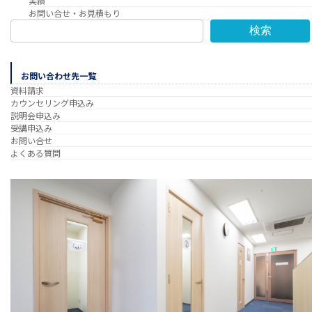
実績
お問い合せ・お見積もり
検索
お問い合わせ先一覧
資料請求
カウンセリング申込み
説明会申込み
受講申込み
お問い合せ
よくある質問