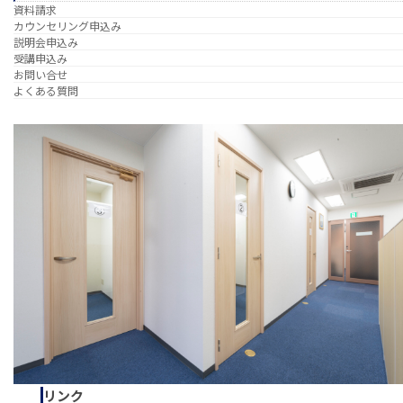
資料請求
カウンセリング申込み
説明会申込み
受講申込み
お問い合せ
よくある質問
リンク