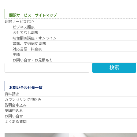
翻訳サービス サイトマップ
翻訳サービスTOP
ビジネス翻訳
おもてなし翻訳
映像翻訳講座・オンライン
書籍、学術論文 翻訳
対応言語・料金表
実績
お問い合せ・お見積もり
検索
お問い合わせ先一覧
資料請求
カウンセリング申込み
説明会申込み
受講申込み
お問い合せ
よくある質問