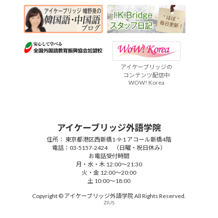
アイケーブリッジの
コンテンツ配信中
WOW! Korea
アイケーブリッジ外語学院
住所： 東京都港区西新橋1-9-1 アコール新橋4階
電話：03-5157-2424 （日曜・祝日休み）
お電話受付時間
月・水・木 12:00～21:30
火・金 12:00～20:00
土 10:00～18:00
Copyright © アイケーブリッジ外語学院 All Rights Reserved.
ZIUS