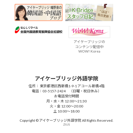
アイケーブリッジの
コンテンツ配信中
WOW! Korea
アイケーブリッジ外語学院
住所： 東京都港区西新橋1-9-1 アコール新橋4階
電話：03-5157-2424 （日曜・祝日休み）
お電話受付時間
月・水・木 12:00～21:30
火・金 12:00～20:00
土 10:00～18:00
Copyright © アイケーブリッジ外語学院 All Rights Reserved.
ZIUS