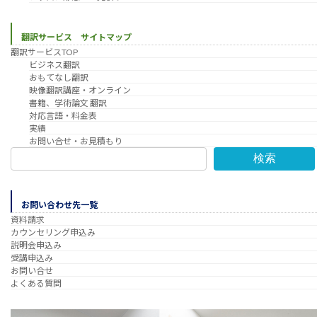
翻訳サービス サイトマップ
翻訳サービスTOP
ビジネス翻訳
おもてなし翻訳
映像翻訳講座・オンライン
書籍、学術論文 翻訳
対応言語・料金表
実績
お問い合せ・お見積もり
検索
お問い合わせ先一覧
資料請求
カウンセリング申込み
説明会申込み
受講申込み
お問い合せ
よくある質問