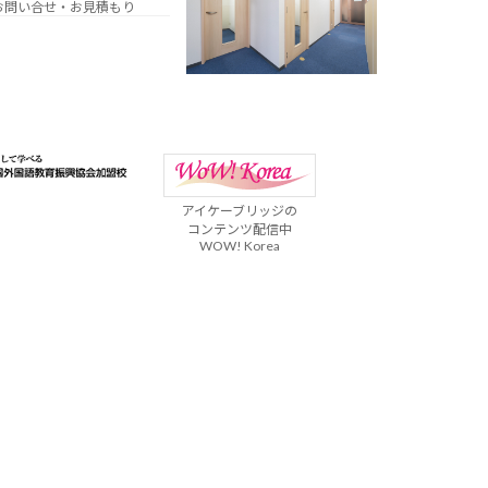
お問い合せ・お見積もり
アイケーブリッジの
コンテンツ配信中
WOW! Korea