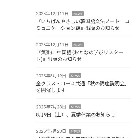
2025年12月11日
NEWS
『いちばんやさしい韓国語文法ノート コ
ミュニケーション編』出版のお知らせ
2025年12月11日
NEWS
『気楽に 中国語 (おとなの学びリスター
ト)』出版のお知らせ
2025年8月19日
NEWS
全クラス・コース共通「秋の講座説明会」
を開催します
2025年7月23日
NEWS
8月9日（土）、夏季休業のお知らせ
2025年7月23日
NEWS