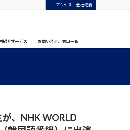
アクセス・会社概要
材紹介サービス
お問い合せ、窓口一覧
、NHK WORLD