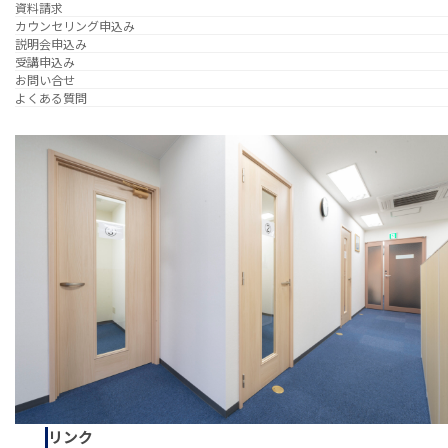
資料請求
カウンセリング申込み
説明会申込み
受講申込み
お問い合せ
よくある質問
リンク