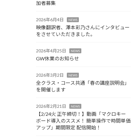
加者募集
2026年6月4日
NEWS
映像翻訳者、澤本彩乃さんにインタビュー
をさせていただきました。
2026年4月25日
NEWS
GW休業のお知らせ
2026年3月2日
NEWS
全クラス・コース共通「春の講座説明会」
を開催します
2026年2月21日
NEWS
【2/24火 正午締切！】動画「マクロキー
ボード導入のススメ！ 簡単操作で時間単価
アップ」期間限定 配信開始！