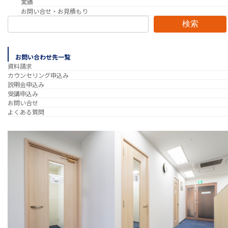
実績
お問い合せ・お見積もり
検索
お問い合わせ先一覧
資料請求
カウンセリング申込み
説明会申込み
受講申込み
お問い合せ
よくある質問