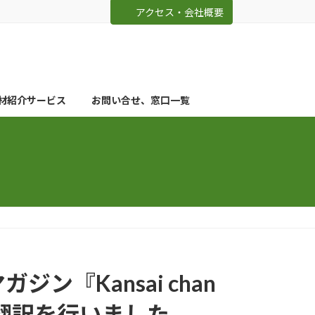
アクセス・会社概要
材紹介サービス
お問い合せ、窓口一覧
ン『Kansai chan
韓翻訳を行いました