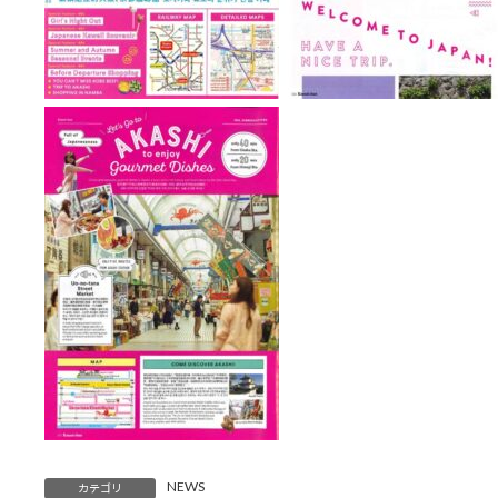
NEWS
カテゴリ