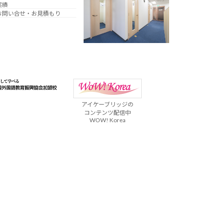
実績
お問い合せ・お見積もり
アイケーブリッジの
コンテンツ配信中
WOW! Korea