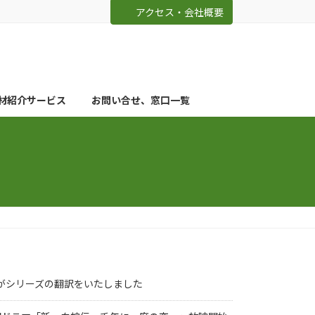
アクセス・会社概要
材紹介サービス
お問い合せ、窓口一覧
まんがシリーズの翻訳をいたしました