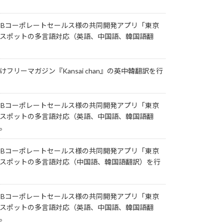
TBコーポレートセールス様の共同開発アプリ「東京
スポットの多言語対応（英語、中国語、韓国語翻
フリーマガジン『Kansai chan』の英中韓翻訳を行
TBコーポレートセールス様の共同開発アプリ「東京
スポットの多言語対応（英語、中国語、韓国語翻
。
TBコーポレートセールス様の共同開発アプリ「東京
スポットの多言語対応（中国語、韓国語翻訳）を行
TBコーポレートセールス様の共同開発アプリ「東京
スポットの多言語対応（英語、中国語、韓国語翻
。