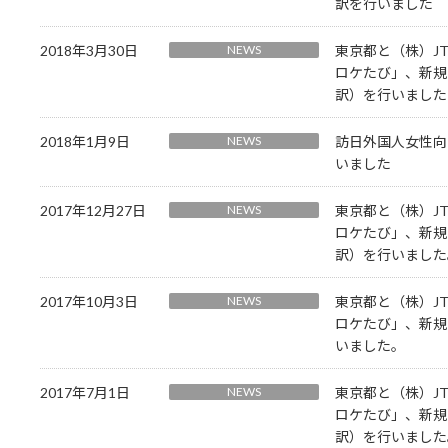
訳を行いました
2018年3月30日
NEWS
東京都と（株）J
ロケたび」、新規
訳）を行いました
2018年1月9日
NEWS
訪日外国人女性向け
いました
2017年12月27日
NEWS
東京都と（株）J
ロケたび」、新規
訳）を行いました
2017年10月3日
NEWS
東京都と（株）J
ロケたび」、新規
いました。
2017年7月1日
NEWS
東京都と（株）J
ロケたび」、新規
訳）を行いました