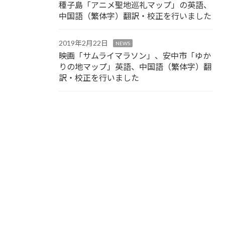
種子島「アニメ聖地巡礼マップ」の英語、
中国語（繁体字）翻訳・校正を行いました
2019年2月22日
NEWS
映画「サムライマラソン」、安中市「ゆか
りの地マップ」英語、中国語（繁体字）翻
訳・校正を行いました