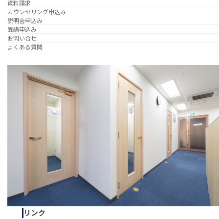
資料請求
カウンセリング申込み
説明会申込み
受講申込み
お問い合せ
よくある質問
リンク