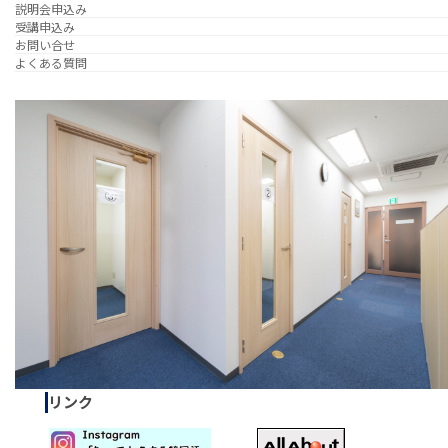
説明会申込み
受講申込み
お問い合せ
よくある質問
リンク