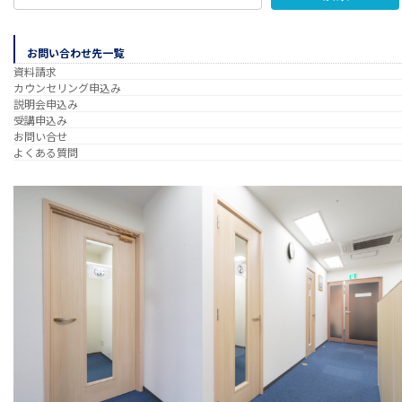
お問い合わせ先一覧
資料請求
カウンセリング申込み
説明会申込み
受講申込み
お問い合せ
よくある質問