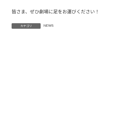
皆さま、ぜひ劇場に足をお運びください！
NEWS
カテゴリ