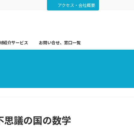
アクセス・会社概要
材紹介サービス
お問い合せ、窓口一覧
不思議の国の数学