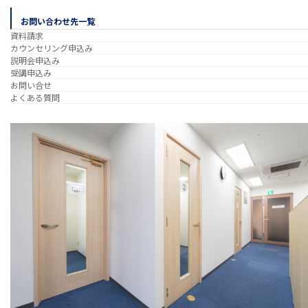
お問い合わせ先一覧
資料請求
カウンセリング申込み
説明会申込み
受講申込み
お問い合せ
よくある質問