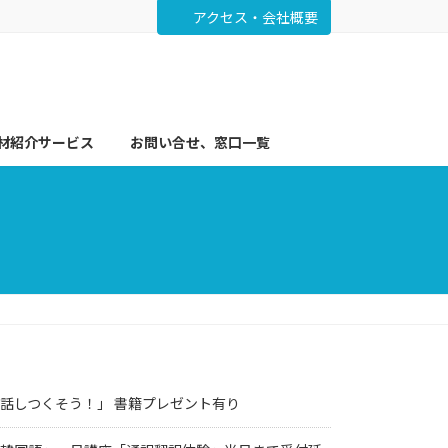
アクセス・会社概要
材紹介サービス
お問い合せ、窓口一覧
法で話しつくそう！」 書籍プレゼント有り