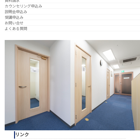
資料請求
カウンセリング申込み
説明会申込み
受講申込み
お問い合せ
よくある質問
リンク