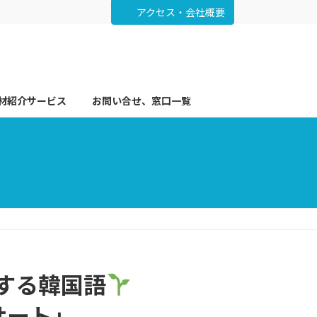
アクセス・会社概要
材紹介サービス
お問い合せ、窓口一覧
クする韓国語
ンサート」